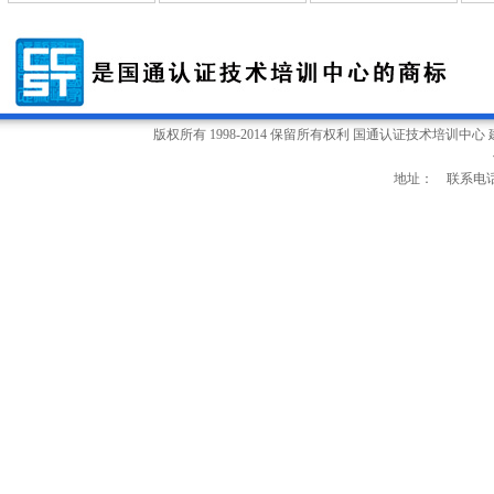
版权所有 1998-2014 保留所有权利 国通认证技术培训中心
地址： 联系电话：0