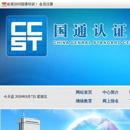
欢迎访问国通培训！
会员注册
网站首页
中心简介
今天是
2026年8月7日 星期五
继续教育
网上报名