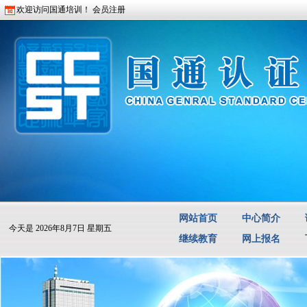
欢迎访问国通培训！
会员注册
网站首页
中心简介
今天是
2026年8月7日 星期五
继续教育
网上报名