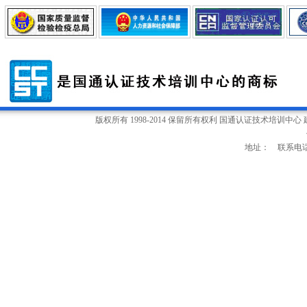
版权所有 1998-2014 保留所有权利 国通认证技术培训中心
地址： 联系电话：0