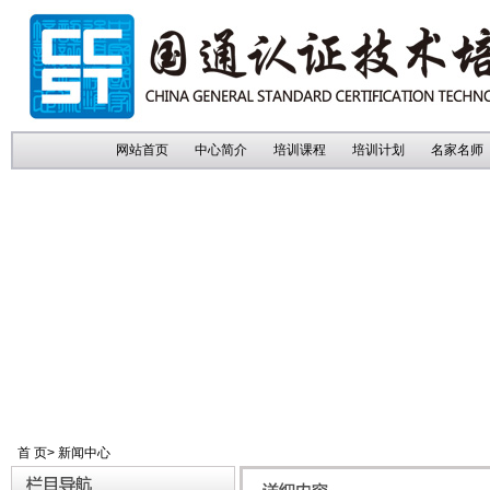
网站首页
中心简介
培训课程
培训计划
名家名师
首 页
>
新闻中心