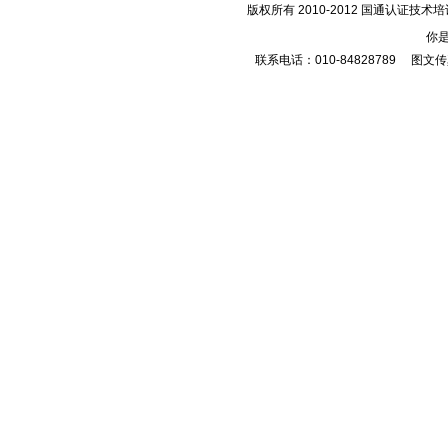
版权所有 2010-2012 国通认证
你
联系电话：010-84828789 图文传真：