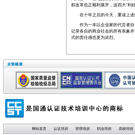
权改革也正顺利展开，这四大“利好
在十年之后的今天，重读上述的
作为一本以
企业家
的代言者自
记录各自的商业社会的所有表象并
式的责任感也更为浓烈。
网站首页
认证培训
管理培训
职业培训
高校培训